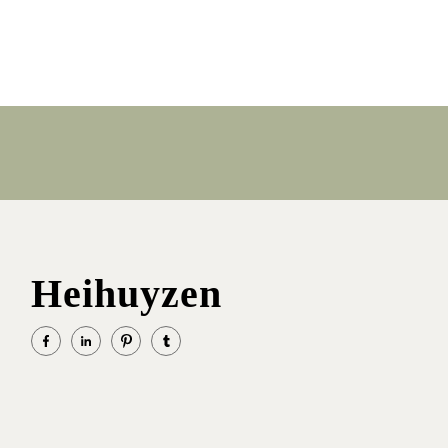
Heihuyzen