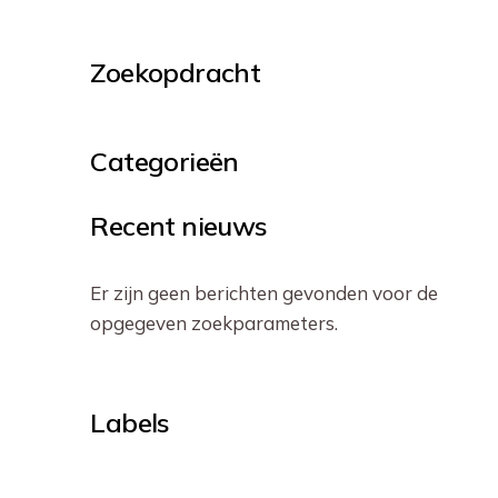
Zoekopdracht
Categorieën
Recent nieuws
Er zijn geen berichten gevonden voor de
opgegeven zoekparameters.
Labels