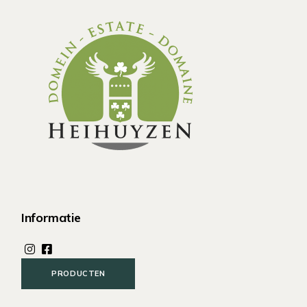
Informatie
PRODUCTEN