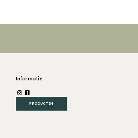
Informatie
PRODUCTEN