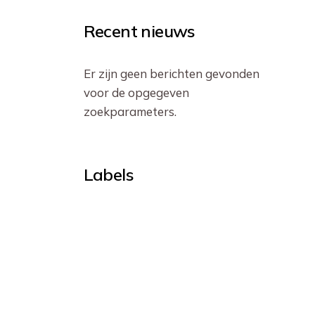
Recent nieuws
Er zijn geen berichten gevonden
voor de opgegeven
zoekparameters.
Labels