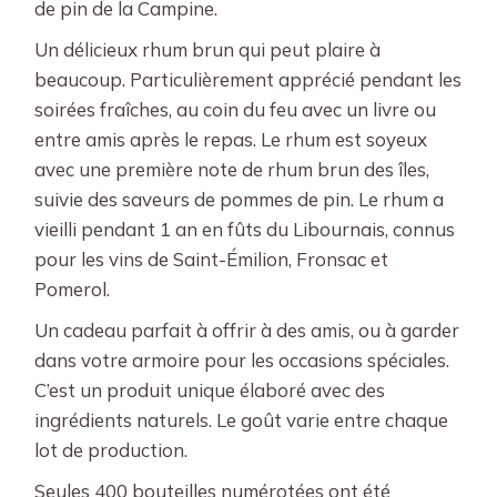
de pin de la Campine.
Un délicieux rhum brun qui peut plaire à
beaucoup. Particulièrement apprécié pendant les
soirées fraîches, au coin du feu avec un livre ou
entre amis après le repas. Le rhum est soyeux
avec une première note de rhum brun des îles,
suivie des saveurs de pommes de pin. Le rhum a
vieilli pendant 1 an en fûts du Libournais, connus
pour les vins de Saint-Émilion, Fronsac et
Pomerol.
Un cadeau parfait à offrir à des amis, ou à garder
dans votre armoire pour les occasions spéciales.
C’est un produit unique élaboré avec des
ingrédients naturels. Le goût varie entre chaque
lot de production.
Seules 400 bouteilles numérotées ont été