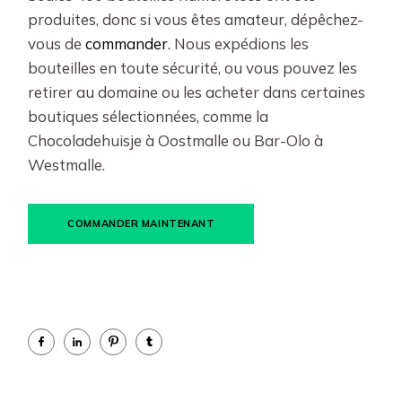
produites, donc si vous êtes amateur, dépêchez-
vous de
commander
. Nous expédions les
bouteilles en toute sécurité, ou vous pouvez les
retirer au domaine ou les acheter dans certaines
boutiques sélectionnées, comme la
Chocoladehuisje à Oostmalle ou Bar-Olo à
Westmalle.
COMMANDER MAINTENANT