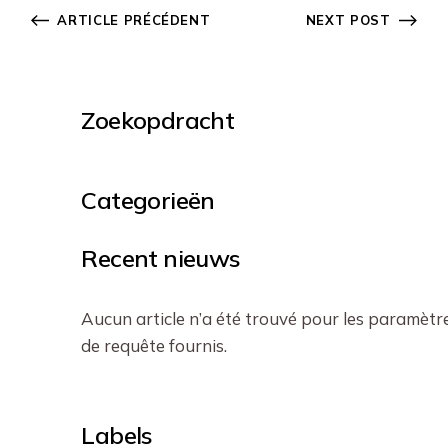
ARTICLE PRÉCÉDENT
NEXT POST
Zoekopdracht
Categorieën
Recent nieuws
Aucun article n’a été trouvé pour les paramètr
de requête fournis.
Labels