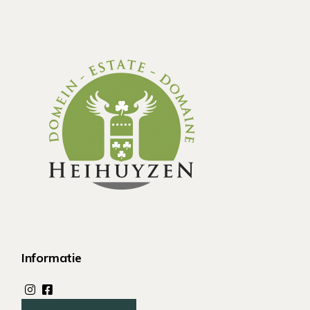
Informatie