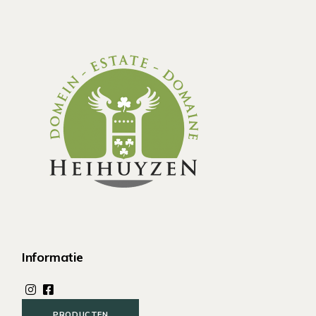
Informatie
PRODUCTEN