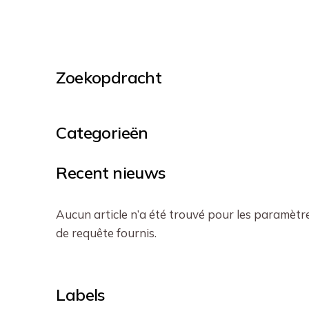
Zoekopdracht
Categorieën
Recent nieuws
Aucun article n’a été trouvé pour les paramètr
de requête fournis.
Labels