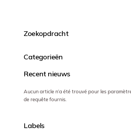
Zoekopdracht
Categorieën
Recent nieuws
Aucun article n’a été trouvé pour les paramètr
de requête fournis.
Labels