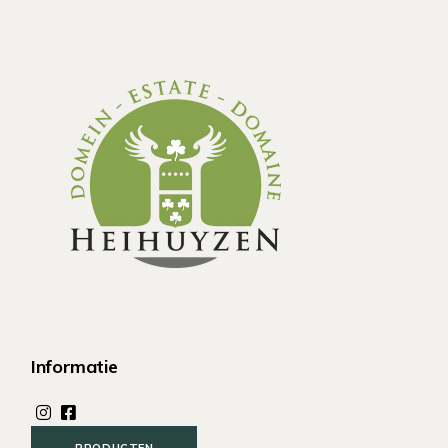
Informatie