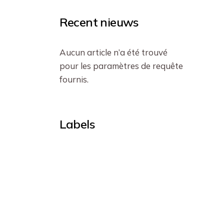
Recent nieuws
Aucun article n’a été trouvé
pour les paramètres de requête
fournis.
Labels