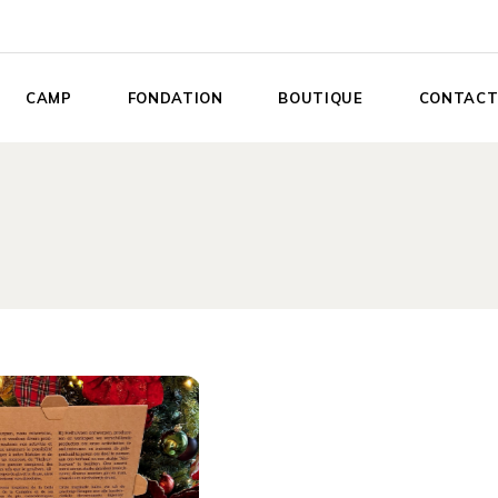
CAMP
FONDATION
BOUTIQUE
CONTAC