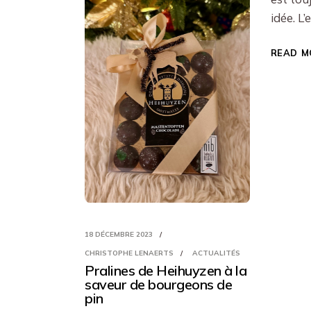
idée. L
READ M
18 DÉCEMBRE 2023
CHRISTOPHE LENAERTS
ACTUALITÉS
Pralines de Heihuyzen à la
saveur de bourgeons de
pin