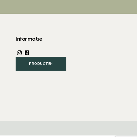
Informatie
PRODUCTEN