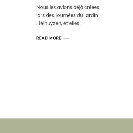
Nous les avions déjà créées
lors des Journées du Jardin
Heihuyzen, et elles
READ MORE