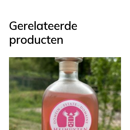
Gerelateerde
producten