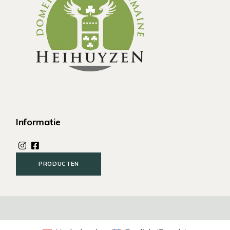
Informatie
PRODUCTEN