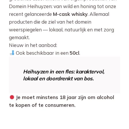
Domein Heihuyzen: van wild en honing tot onze
recent gelanceerde
M-cask whisky
. Allemaal
producten die de ziel van het domein
weerspiegelen — lokaal, natuurlijk en met zorg
gemaakt.
Nieuw in het aanbod:
Ook beschikbaar in een
50cl
.
Heihuyzen in een fles: karaktervol,
lokaal en doordrenkt van bos.
Je moet minstens 18 jaar zijn om alcohol
te kopen of te consumeren.