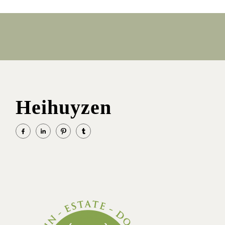
Heihuyzen