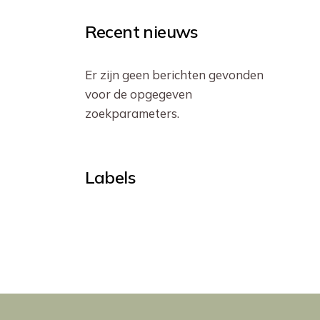
Recent nieuws
Er zijn geen berichten gevonden
voor de opgegeven
zoekparameters.
Labels