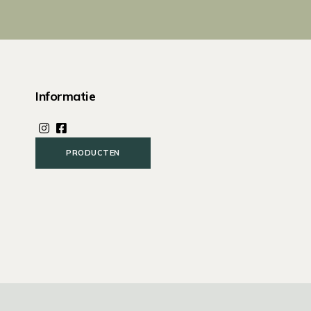
Informatie
PRODUCTEN