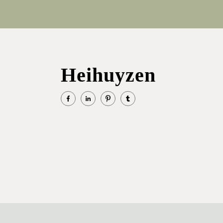
Heihuyzen