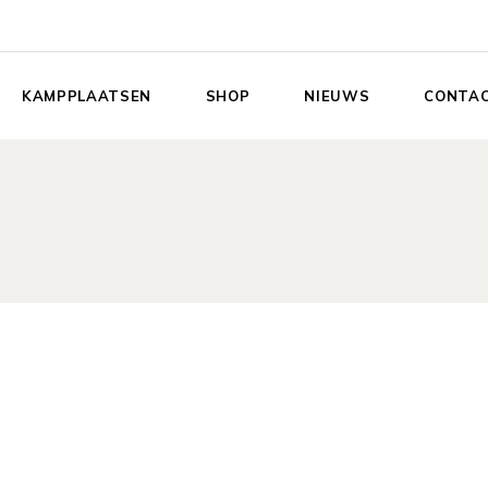
KAMPPLAATSEN
SHOP
NIEUWS
CONTA