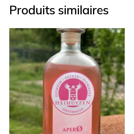
Produits similaires