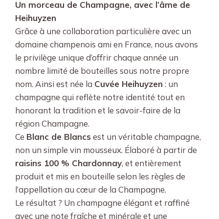
Un morceau de Champagne, avec l’âme de
Heihuyzen
Grâce à une collaboration particulière avec un
domaine champenois ami en France, nous avons
le privilège unique d’offrir chaque année un
nombre limité de bouteilles sous notre propre
nom. Ainsi est née la
Cuvée Heihuyzen
: un
champagne qui reflète notre identité tout en
honorant la tradition et le savoir-faire de la
région Champagne.
Ce
Blanc de Blancs
est un véritable champagne,
non un simple vin mousseux. Élaboré à partir de
raisins 100 % Chardonnay
, et entièrement
produit et mis en bouteille selon les règles de
l’appellation au cœur de la Champagne.
Le résultat ? Un champagne élégant et raffiné
avec une note fraîche et minérale et une