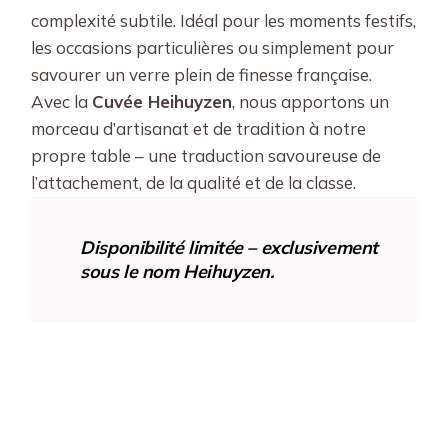
complexité subtile. Idéal pour les moments festifs,
les occasions particulières ou simplement pour
savourer un verre plein de finesse française.
Avec la
Cuvée Heihuyzen
, nous apportons un
morceau d’artisanat et de tradition à notre
propre table – une traduction savoureuse de
l’attachement, de la qualité et de la classe.
Disponibilité limitée – exclusivement
sous le nom Heihuyzen.