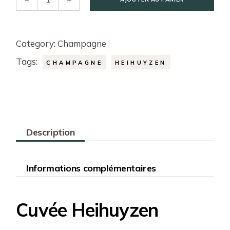
Category:
Champagne
Tags:
CHAMPAGNE
HEIHUYZEN
Description
Informations complémentaires
Cuvée Heihuyzen