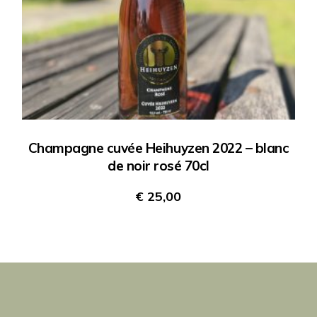
Champagne cuvée Heihuyzen 2022 – blanc
de noir rosé 70cl
€
25,00